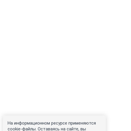
На информационном ресурсе применяются
cookie-файлы. Оставаясь на сайте, вы